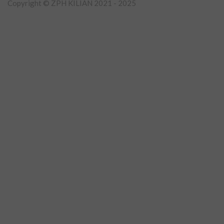
Copyright © ZPH KILIAN 2021 - 2025