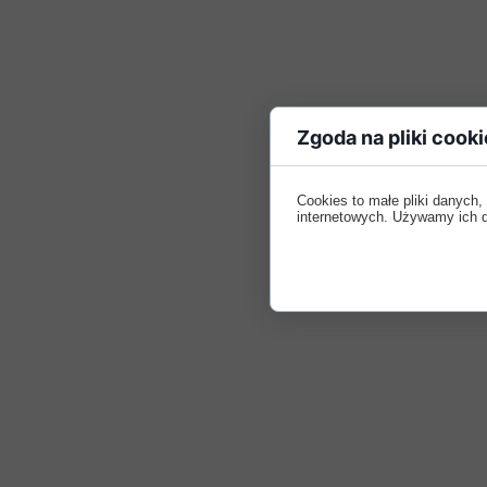
Zgoda na pliki cooki
Cookies to małe pliki danych
internetowych. Używamy ich do 